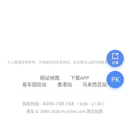
以上数据仅供参考，不构成任何买卖协议，实际情况以店内销售车辆为准。
网站地图
|
下载APP
PK
易车国际站
|
香港站
|
马来西亚站
4000-168-168
购车热线：
（ 9:00 - 21:00 ）
易车 ©
2000-2026
m.yiche.com
营业执照