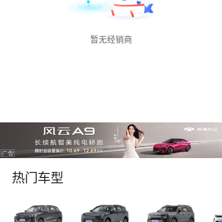
暂无经销商
热门车型