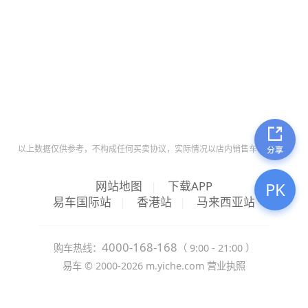
以上数据仅供参考，不构成任何买卖协议，实际情况以店内销售车辆为准。
网站地图
|
下载APP
PK
易车国际站
|
香港站
|
马来西亚站
4000-168-168
购车热线：
（ 9:00 - 21:00 ）
易车 ©
2000-2026
m.yiche.com
营业执照