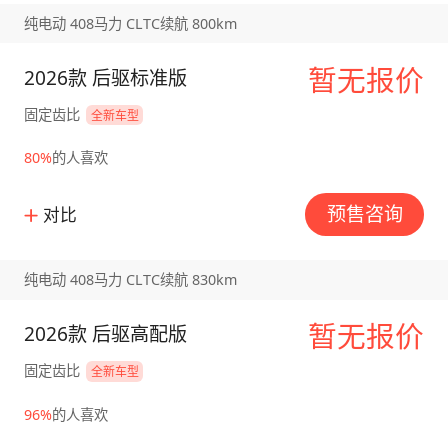
纯电动 408马力 CLTC续航 800km
暂无报价
2026款 后驱标准版
固定齿比
全新车型
80%
的人喜欢
预售咨询
对比
纯电动 408马力 CLTC续航 830km
暂无报价
2026款 后驱高配版
固定齿比
全新车型
96%
的人喜欢