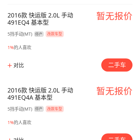
暂无报价
2016款 快运版 2.0L 手动
491EQ4 基本型
5挡手动(MT)
停产
改款车型
1%
的人喜欢
二手车
对比
暂无报价
2016款 快运版 2.0L 手动
491EQ4A 基本型
5挡手动(MT)
停产
改款车型
1%
的人喜欢
二手车