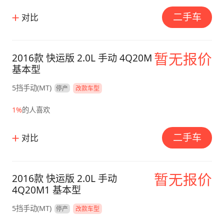
二手车
对比
暂无报价
2016款 快运版 2.0L 手动 4Q20M
基本型
5挡手动(MT)
停产
改款车型
1%
的人喜欢
二手车
对比
暂无报价
2016款 快运版 2.0L 手动
4Q20M1 基本型
5挡手动(MT)
停产
改款车型