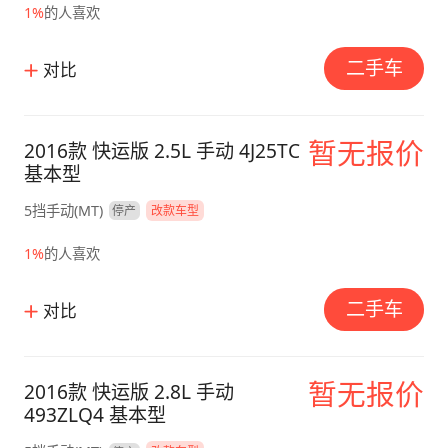
1%
的人喜欢
二手车
对比
暂无报价
2016款 快运版 2.5L 手动 4J25TC
基本型
5挡手动(MT)
停产
改款车型
1%
的人喜欢
二手车
对比
暂无报价
2016款 快运版 2.8L 手动
493ZLQ4 基本型