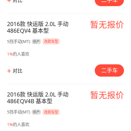
对比
暂无报价
2016款 快运版 2.0L 手动
486EQV4 基本型
5挡手动(MT)
停产
改款车型
1%
的人喜欢
二手车
对比
暂无报价
2016款 快运版 2.0L 手动
486EQV4B 基本型
5挡手动(MT)
停产
改款车型
1%
的人喜欢