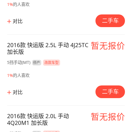
1%
的人喜欢
二手车
对比
暂无报价
2016款 快运版 2.5L 手动 4J25TC
加长版
5挡手动(MT)
停产
改款车型
1%
的人喜欢
二手车
对比
暂无报价
2016款 快运版 2.0L 手动
4Q20M1 加长版