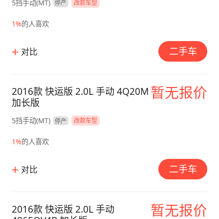
5挡手动(MT)
停产
改款车型
1%
的人喜欢
二手车
对比
暂无报价
2016款 快运版 2.0L 手动 4Q20M
加长版
5挡手动(MT)
停产
改款车型
1%
的人喜欢
二手车
对比
暂无报价
2016款 快运版 2.0L 手动