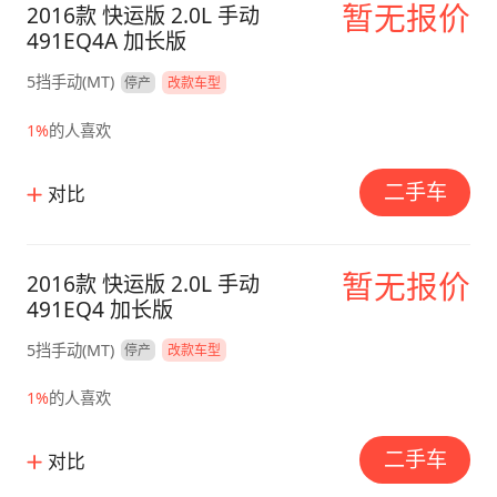
暂无报价
2016款 快运版 2.0L 手动
491EQ4A 加长版
5挡手动(MT)
停产
改款车型
1%
的人喜欢
二手车
对比
暂无报价
2016款 快运版 2.0L 手动
491EQ4 加长版
5挡手动(MT)
停产
改款车型
1%
的人喜欢
二手车
对比