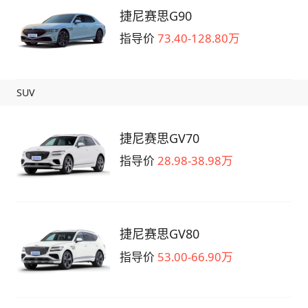
捷尼赛思G90
指导价
73.40-128.80万
SUV
捷尼赛思GV70
指导价
28.98-38.98万
捷尼赛思GV80
指导价
53.00-66.90万