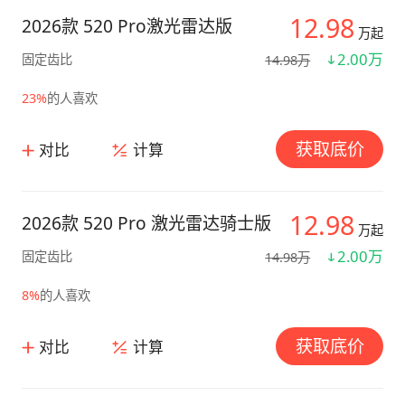
12.98
2026款 520 Pro激光雷达版
万起
2.00万
固定齿比
14.98万
23%
的人喜欢
获取底价
对比
计算
12.98
2026款 520 Pro 激光雷达骑士版
万起
2.00万
固定齿比
14.98万
8%
的人喜欢
获取底价
对比
计算