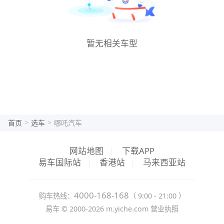
暂无相关车型
>
>
首页
选车
哪吒汽车
网站地图
|
下载APP
易车国际站
|
香港站
|
马来西亚站
4000-168-168
购车热线：
（ 9:00 - 21:00 ）
易车 ©
2000-2026
m.yiche.com
营业执照