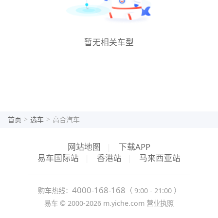
暂无相关车型
>
>
首页
选车
高合汽车
网站地图
|
下载APP
易车国际站
|
香港站
|
马来西亚站
4000-168-168
购车热线：
（ 9:00 - 21:00 ）
易车 ©
2000-2026
m.yiche.com
营业执照