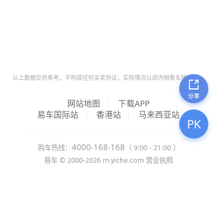
以上数据仅供参考，不构成任何买卖协议，实际情况以店内销售车辆为准。
网站地图
|
下载APP
易车国际站
|
香港站
|
马来西亚站
PK
4000-168-168
购车热线：
（ 9:00 - 21:00 ）
易车 ©
2000-2026
m.yiche.com
营业执照