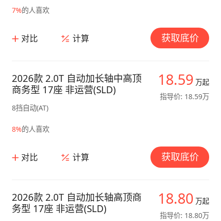
7%
的人喜欢
获取底价
对比
计算
18.59
2026款 2.0T 自动加长轴中高顶
万起
商务型 17座 非运营(SLD)
指导价: 18.59万
8挡自动(AT)
8%
的人喜欢
获取底价
对比
计算
18.80
2026款 2.0T 自动加长轴高顶商
万起
务型 17座 非运营(SLD)
指导价: 18.80万