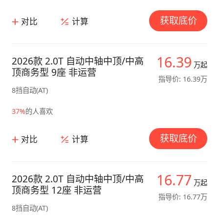
获取底价
对比
计算
16.39
2026款 2.0T 自动中轴中顶/中高
万起
顶商务型 9座 非运营
指导价: 16.39万
8挡自动(AT)
37%
的人喜欢
获取底价
对比
计算
16.77
2026款 2.0T 自动中轴中顶/中高
万起
顶商务型 12座 非运营
指导价: 16.77万
8挡自动(AT)