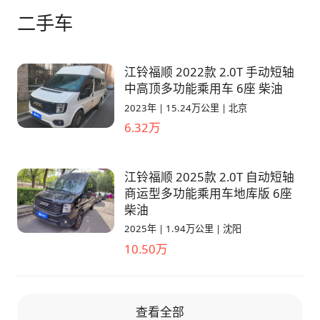
二手车
江铃福顺 2022款 2.0T 手动短轴
中高顶多功能乘用车 6座 柴油
2023年
|
15.24万公里
|
北京
6.32万
江铃福顺 2025款 2.0T 自动短轴
商运型多功能乘用车地库版 6座
柴油
2025年
|
1.94万公里
|
沈阳
10.50万
查看全部