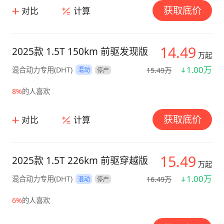
获取底价
对比
计算
14.49
2025款 1.5T 150km 前驱发现版
万起
1.00万
混合动力专用(DHT)
15.49万
混动
停产
8%
的人喜欢
获取底价
对比
计算
15.49
2025款 1.5T 226km 前驱穿越版
万起
1.00万
混合动力专用(DHT)
16.49万
混动
停产
6%
的人喜欢