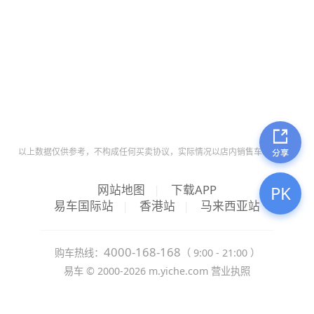
以上数据仅供参考，不构成任何买卖协议，实际情况以店内销售车辆为准。
网站地图
|
下载APP
PK
易车国际站
|
香港站
|
马来西亚站
4000-168-168
购车热线：
（ 9:00 - 21:00 ）
易车 ©
2000-2026
m.yiche.com
营业执照