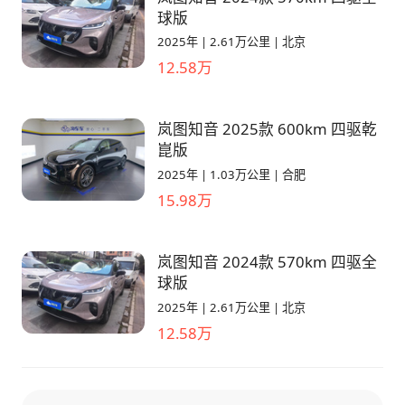
球版
2025年
|
2.61万公里
|
北京
12.58万
岚图知音 2025款 600km 四驱乾
崑版
2025年
|
1.03万公里
|
合肥
15.98万
岚图知音 2024款 570km 四驱全
球版
2025年
|
2.61万公里
|
北京
12.58万