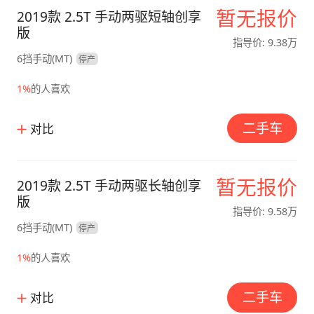
暂无报价
2019款 2.5T 手动两驱短轴创享
版
指导价: 9.38万
6挡手动(MT)
停产
1%
的人喜欢
二手车
对比
暂无报价
2019款 2.5T 手动两驱长轴创享
版
指导价: 9.58万
6挡手动(MT)
停产
1%
的人喜欢
二手车
对比