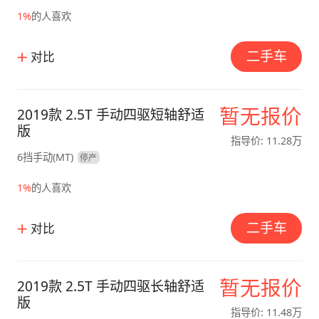
1%
的人喜欢
二手车
对比
暂无报价
2019款 2.5T 手动四驱短轴舒适
版
指导价: 11.28万
6挡手动(MT)
停产
1%
的人喜欢
二手车
对比
暂无报价
2019款 2.5T 手动四驱长轴舒适
版
指导价: 11.48万