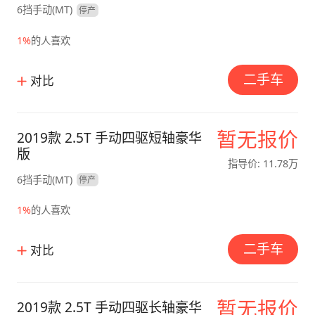
6挡手动(MT)
停产
1%
的人喜欢
二手车
对比
暂无报价
2019款 2.5T 手动四驱短轴豪华
版
指导价: 11.78万
6挡手动(MT)
停产
1%
的人喜欢
二手车
对比
暂无报价
2019款 2.5T 手动四驱长轴豪华