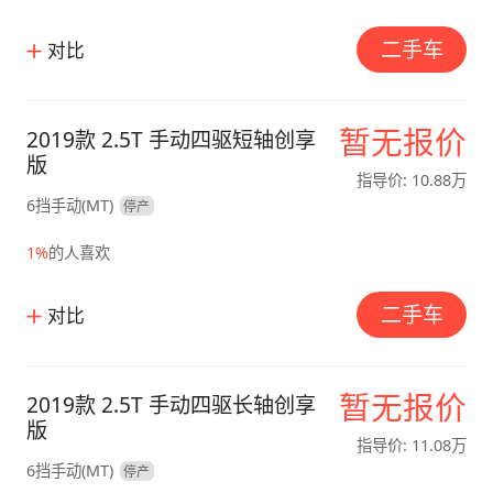
二手车
对比
暂无报价
2019款 2.5T 手动四驱短轴创享
版
指导价: 10.88万
6挡手动(MT)
停产
1%
的人喜欢
二手车
对比
暂无报价
2019款 2.5T 手动四驱长轴创享
版
指导价: 11.08万
6挡手动(MT)
停产