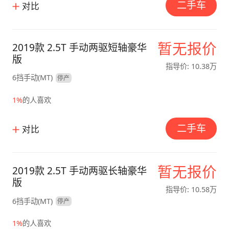
二手车
对比
暂无报价
2019款 2.5T 手动两驱短轴豪华
版
指导价: 10.38万
6挡手动(MT)
停产
1%
的人喜欢
二手车
对比
暂无报价
2019款 2.5T 手动两驱长轴豪华
版
指导价: 10.58万
6挡手动(MT)
停产
1%
的人喜欢