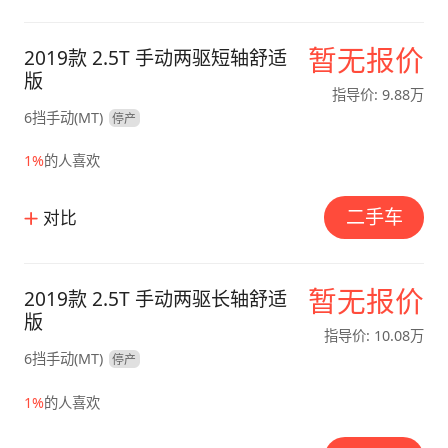
暂无报价
2019款 2.5T 手动两驱短轴舒适
版
指导价: 9.88万
6挡手动(MT)
停产
1%
的人喜欢
二手车
对比
暂无报价
2019款 2.5T 手动两驱长轴舒适
版
指导价: 10.08万
6挡手动(MT)
停产
1%
的人喜欢