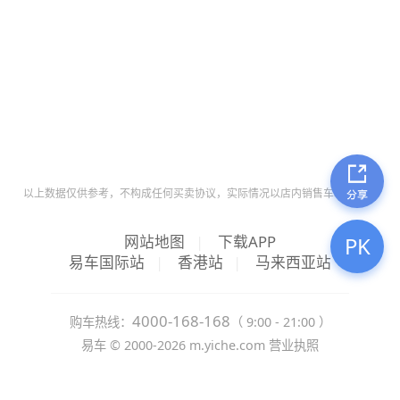
以上数据仅供参考，不构成任何买卖协议，实际情况以店内销售车辆为准。
网站地图
|
下载APP
PK
易车国际站
|
香港站
|
马来西亚站
4000-168-168
购车热线：
（ 9:00 - 21:00 ）
易车 ©
2000-2026
m.yiche.com
营业执照