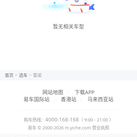
暂无相关车型
>
>
首页
选车
雷诺
网站地图
|
下载APP
易车国际站
|
香港站
|
马来西亚站
4000-168-168
购车热线：
（ 9:00 - 21:00 ）
易车 ©
2000-2026
m.yiche.com
营业执照