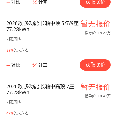
获取底价
对比
计算
暂无报价
2026款 多功能 长轴中顶 5/7/9座
77.28kWh
指导价: 18.22万
固定齿比
89%
的人喜欢
获取底价
对比
计算
暂无报价
2026款 多功能 长轴中高顶 7座
77.28kWh
指导价: 18.42万
固定齿比
47%
的人喜欢