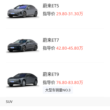
蔚来ET5
指导价
29.80-31.30万
蔚来ET7
指导价
42.80-45.80万
蔚来ET9
指导价
76.80-83.80万
大型车销量NO.3
SUV