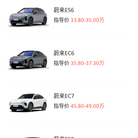
蔚来ES6
指导价
33.80-35.00万
蔚来EC6
指导价
35.80-37.30万
蔚来EC7
指导价
45.80-49.00万