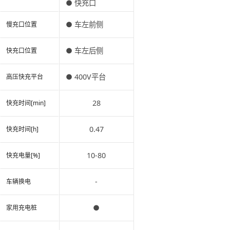
● 快充口
● 车左前侧
慢充口位置
● 车左后侧
快充口位置
● 400V平台
高压快充平台
28
快充时间[min]
0.47
快充时间[h]
10-80
快充电量[%]
-
车辆换电
●
家用充电桩