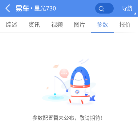
• 星光730
导航
综述
资讯
视频
图片
参数
报价
参数配置暂未公布，敬请期待！