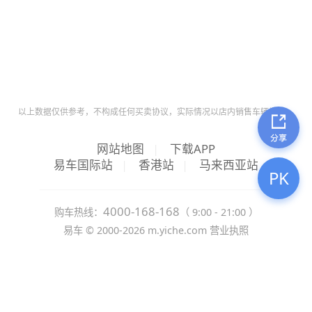
以上数据仅供参考，不构成任何买卖协议，实际情况以店内销售车辆为准。
网站地图
|
下载APP
易车国际站
|
香港站
|
马来西亚站
PK
4000-168-168
购车热线：
（ 9:00 - 21:00 ）
易车 ©
2000-2026
m.yiche.com
营业执照