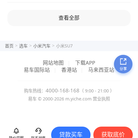
查看全部
>
>
>
首页
选车
小米汽车
小米SU7
网站地图
|
下载APP
易车国际站
|
香港站
|
马来西亚站
4000-168-168
购车热线：
（ 9:00 - 21:00 ）
易车 ©
2000-2026
m.yiche.com
营业执照
贷款买车
获取底价