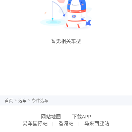
暂无相关车型
>
>
首页
选车
条件选车
网站地图
|
下载APP
易车国际站
|
香港站
|
马来西亚站