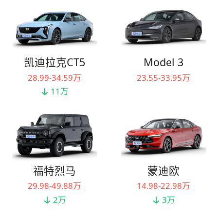
凯迪拉克CT5
Model 3
28.99-34.59万
23.55-33.95万
11万
福特烈马
蒙迪欧
29.98-49.88万
14.98-22.98万
2万
3万