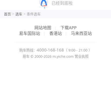
已经到底啦
>
>
首页
选车
条件选车
网站地图
|
下载APP
易车国际站
|
香港站
|
马来西亚站
4000-168-168
购车热线：
（ 9:00 - 21:00 ）
易车 ©
2000-2026
m.yiche.com
营业执照