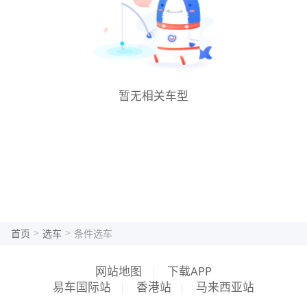
暂无相关车型
>
>
首页
选车
条件选车
网站地图
|
下载APP
易车国际站
|
香港站
|
马来西亚站