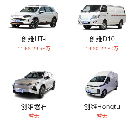
创维HT-i
创维D10
11.68-29.98万
19.80-22.80万
创维磐石
创维Hongtu
暂无
暂无