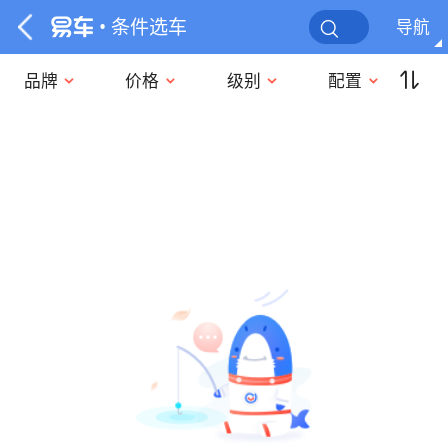
• 条件选车
导航
品牌
价格
级别
配置