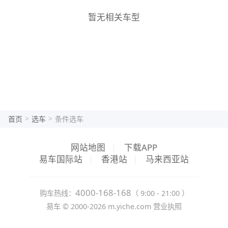
暂无相关车型
>
>
首页
选车
条件选车
网站地图
|
下载APP
易车国际站
|
香港站
|
马来西亚站
4000-168-168
购车热线：
（ 9:00 - 21:00 ）
易车 ©
2000-2026
m.yiche.com
营业执照