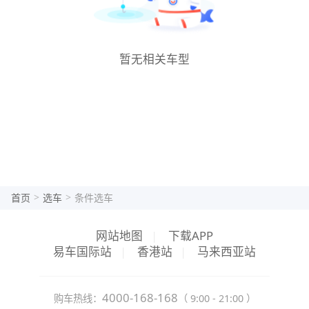
暂无相关车型
>
>
首页
选车
条件选车
网站地图
|
下载APP
易车国际站
|
香港站
|
马来西亚站
4000-168-168
购车热线：
（ 9:00 - 21:00 ）