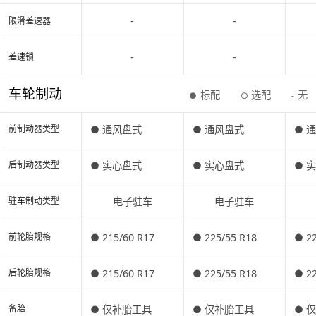
-
-
限滑差速器
-
-
差速锁
车轮制动
标配
选配
无
●
○
-
● 通风盘式
● 通风盘式
● 
前制动器类型
● 实心盘式
● 实心盘式
● 
后制动器类型
电子驻车
电子驻车
驻车制动类型
● 215/60 R17
● 225/55 R18
● 22
前轮胎规格
● 215/60 R17
● 225/55 R18
● 22
后轮胎规格
● 仅补胎工具
● 仅补胎工具
● 
备胎