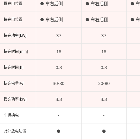
● 车右后侧
● 车右后侧
● 
慢充口位置
● 车右后侧
● 车右后侧
● 
快充口位置
37
37
快充功率[kW]
18
18
快充时间[min]
0.3
0.3
快充时间[h]
30-80
30-80
快充电量[%]
3.3
3.3
慢充功率[kW]
-
-
车辆换电
●
●
对外放电功能