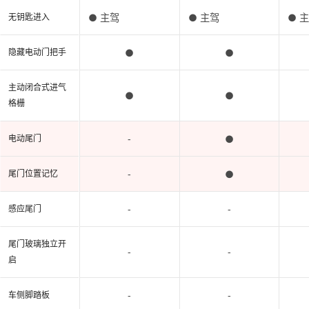
● 主驾
● 主驾
● 
无钥匙进入
●
●
隐藏电动门把手
主动闭合式进气
●
●
格栅
-
●
电动尾门
-
●
尾门位置记忆
-
-
感应尾门
尾门玻璃独立开
-
-
启
-
-
车侧脚踏板