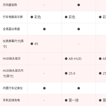
-
●
方向盘加热
● 彩色
● 彩色
● 
行车电脑显示屏
●
●
全液晶仪表盘
仪表屏幕尺寸[英
● 45
-
寸]
-
● AR-HUD
● A
HUD抬头显示
HUD抬头显示尺
-
● 25.6
● 25
寸[英寸]
●
●
内置行车记录仪
-
● 第一排
● 
手机无线充电