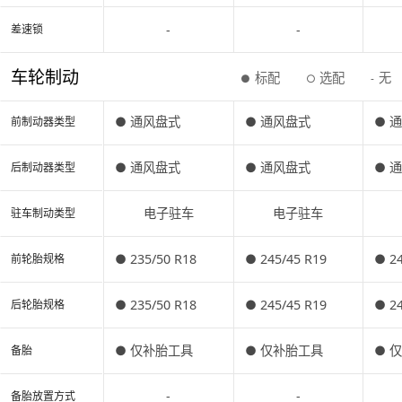
-
-
差速锁
车轮制动
标配
选配
无
●
○
-
● 通风盘式
● 通风盘式
● 
前制动器类型
● 通风盘式
● 通风盘式
● 
后制动器类型
电子驻车
电子驻车
驻车制动类型
● 235/50 R18
● 245/45 R19
● 24
前轮胎规格
● 235/50 R18
● 245/45 R19
● 24
后轮胎规格
● 仅补胎工具
● 仅补胎工具
● 
备胎
-
-
备胎放置方式