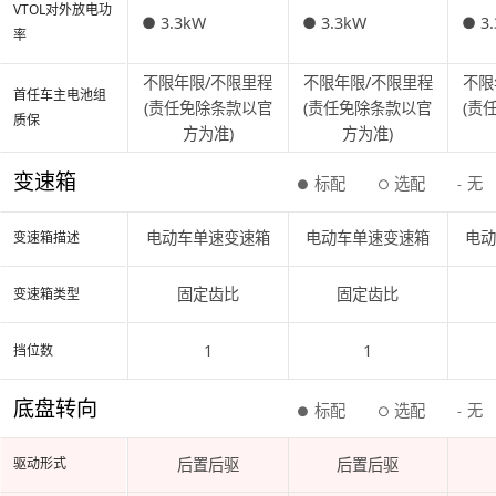
VTOL对外放电功
● 3.3kW
● 3.3kW
● 3
率
不限年限/不限里程
不限年限/不限里程
不限
首任车主电池组
(责任免除条款以官
(责任免除条款以官
(责
质保
方为准)
方为准)
变速箱
标配
选配
无
●
○
-
电动车单速变速箱
电动车单速变速箱
电
变速箱描述
固定齿比
固定齿比
变速箱类型
1
1
挡位数
底盘转向
标配
选配
无
●
○
-
后置后驱
后置后驱
驱动形式