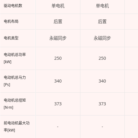
单电机
单电机
驱动电机数
后置
后置
电机布局
永磁同步
永磁同步
电机类型
电动机总功率
250
250
[kW]
电动机总马力
340
340
[Ps]
电动机总扭矩
373
373
[N·m]
前电动机最大功
-
-
率[kW]