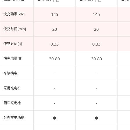
145
145
快充功率[kW]
20
20
快充时间[min]
0.33
0.33
快充时间[h]
30-80
30-80
快充电量[%]
-
-
车辆换电
-
-
家用充电桩
-
-
随车充电枪
●
●
对外放电功能