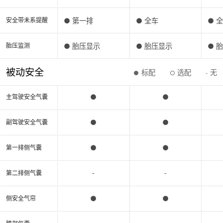
● 第一排
● 全车
● 
安全带未系提醒
● 胎压显示
● 胎压显示
● 
胎压监测
被动安全
标配
选配
无
●
○
-
●
●
主驾驶安全气囊
●
●
副驾驶安全气囊
●
●
第一排侧气囊
-
-
第二排侧气囊
●
●
侧安全气帘