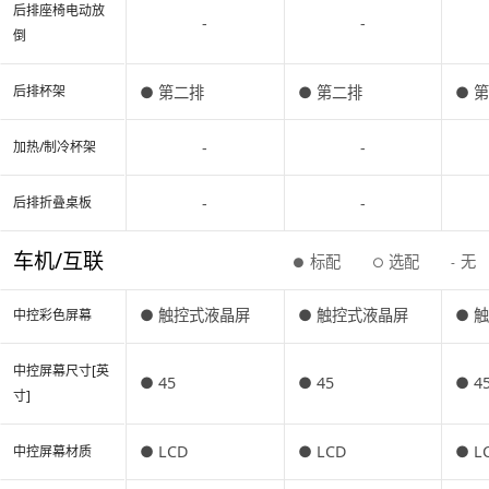
后排座椅电动放
-
-
倒
● 第二排
● 第二排
● 
后排杯架
-
-
加热/制冷杯架
-
-
后排折叠桌板
车机/互联
标配
选配
无
●
○
-
● 触控式液晶屏
● 触控式液晶屏
● 
中控彩色屏幕
中控屏幕尺寸[英
● 45
● 45
● 4
寸]
● LCD
● LCD
● L
中控屏幕材质