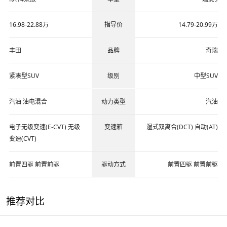
16.98-22.88万
指导价
14.79-20.99万
丰田
品牌
奇瑞
紧凑型SUV
级别
中型SUV
汽油 油电混合
动力类型
汽油
电子无级变速(E-CVT) 无级
变速箱
湿式双离合(DCT) 自动(AT)
变速(CVT)
前置四驱 前置前驱
驱动方式
前置四驱 前置前驱
推荐对比