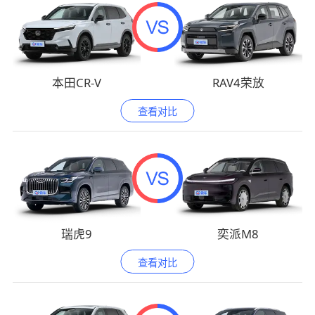
本田CR-V
RAV4荣放
查看对比
瑞虎9
奕派M8
查看对比