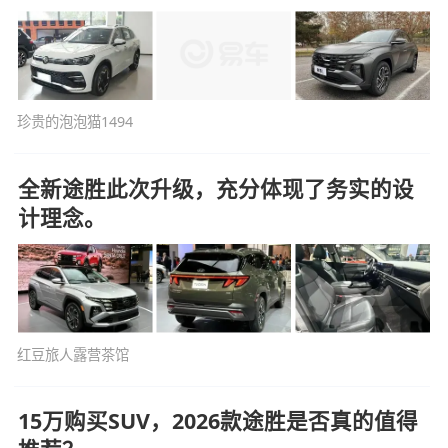
珍贵的泡泡猫1494
全新途胜此次升级，充分体现了务实的设
计理念。
红豆旅人露营茶馆
15万购买SUV，2026款途胜是否真的值得