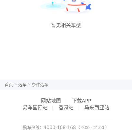
暂无相关车型
>
>
首页
选车
条件选车
网站地图
|
下载APP
易车国际站
|
香港站
|
马来西亚站
4000-168-168
购车热线：
（ 9:00 - 21:00 ）