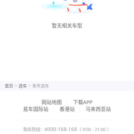
暂无相关车型
>
>
首页
选车
条件选车
网站地图
|
下载APP
易车国际站
|
香港站
|
马来西亚站
4000-168-168
购车热线：
（ 9:00 - 21:00 ）