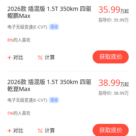
35.99
2026款 插混版 1.5T 350km 四驱
万起
鲲鹏Max
指导价: 35.99万
电子无级变速(E-CVT)
混动
8%
的人喜欢
获取底价
对比
计算
38.99
2026款 插混版 1.5T 350km 四驱
万起
乾崑Max
指导价: 38.99万
电子无级变速(E-CVT)
混动
5%
的人喜欢
获取底价
对比
计算